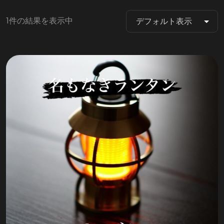
1件の結果を表示中