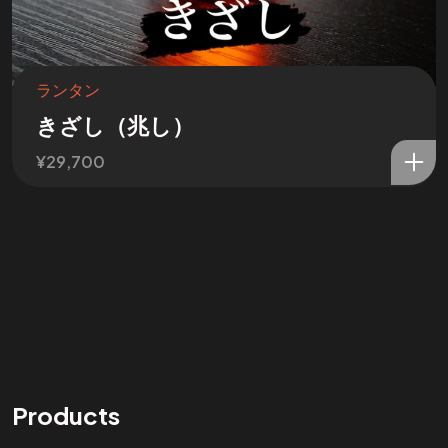
ランタン
きざし（兆し）
¥
29,700
Products